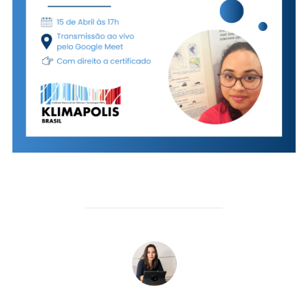
AUTOR DO POST