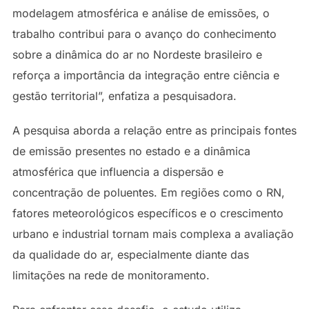
modelagem atmosférica e análise de emissões, o
trabalho contribui para o avanço do conhecimento
sobre a dinâmica do ar no Nordeste brasileiro e
reforça a importância da integração entre ciência e
gestão territorial”, enfatiza a pesquisadora.
A pesquisa aborda a relação entre as principais fontes
de emissão presentes no estado e a dinâmica
atmosférica que influencia a dispersão e
concentração de poluentes. Em regiões como o RN,
fatores meteorológicos específicos e o crescimento
urbano e industrial tornam mais complexa a avaliação
da qualidade do ar, especialmente diante das
limitações na rede de monitoramento.