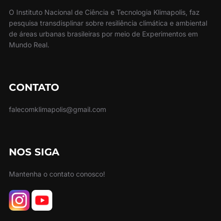
O Instituto Nacional de Ciência e Tecnologia Klimapolis, faz
pesquisa transdisplinar sobre resiliência climática e ambiental
de áreas urbanas brasileiras por meio de Experimentos em
Mundo Real.
CONTATO
falecomklimapolis@gmail.com
NOS SIGA
Mantenha o contato conosco!