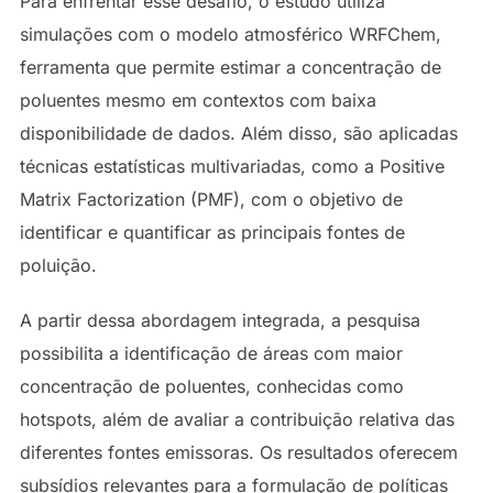
Para enfrentar esse desafio, o estudo utiliza
simulações com o modelo atmosférico WRFChem,
ferramenta que permite estimar a concentração de
poluentes mesmo em contextos com baixa
disponibilidade de dados. Além disso, são aplicadas
técnicas estatísticas multivariadas, como a Positive
Matrix Factorization (PMF), com o objetivo de
identificar e quantificar as principais fontes de
poluição.
A partir dessa abordagem integrada, a pesquisa
possibilita a identificação de áreas com maior
concentração de poluentes, conhecidas como
hotspots, além de avaliar a contribuição relativa das
diferentes fontes emissoras. Os resultados oferecem
subsídios relevantes para a formulação de políticas