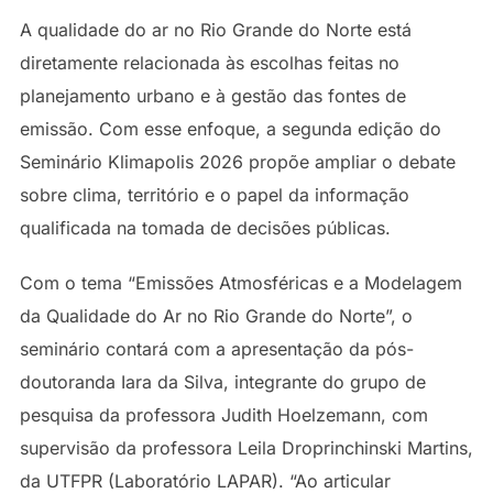
A qualidade do ar no Rio Grande do Norte está
diretamente relacionada às escolhas feitas no
planejamento urbano e à gestão das fontes de
emissão. Com esse enfoque, a segunda edição do
Seminário Klimapolis 2026 propõe ampliar o debate
sobre clima, território e o papel da informação
qualificada na tomada de decisões públicas.
Com o tema “Emissões Atmosféricas e a Modelagem
da Qualidade do Ar no Rio Grande do Norte”, o
seminário contará com a apresentação da pós-
doutoranda Iara da Silva, integrante do grupo de
pesquisa da professora Judith Hoelzemann, com
supervisão da professora Leila Droprinchinski Martins,
da UTFPR (Laboratório LAPAR). “Ao articular