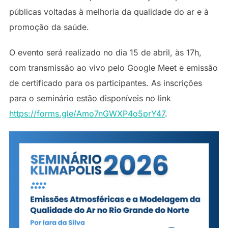
públicas voltadas à melhoria da qualidade do ar e à
promoção da saúde.
O evento será realizado no dia 15 de abril, às 17h,
com transmissão ao vivo pelo Google Meet e emissão
de certificado para os participantes. As inscrições
para o seminário estão disponíveis no link
https://forms.gle/Amo7nGWXP4o5prY47
.