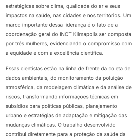
estratégicas sobre clima, qualidade do ar e seus
impactos na saúde, nas cidades e nos territórios. Um
marco importante dessa liderança é o fato de a
coordenação geral do INCT Klimapolis ser composta
por três mulheres, evidenciando o compromisso com
a equidade e com a excelência científica.
Essas cientistas estão na linha de frente da coleta de
dados ambientais, do monitoramento da poluição
atmosférica, da modelagem climática e da análise de
riscos, transformando informações técnicas em
subsídios para políticas públicas, planejamento
urbano e estratégias de adaptação e mitigação das
mudanças climáticas. O trabalho desenvolvido
contribui diretamente para a proteção da saúde da