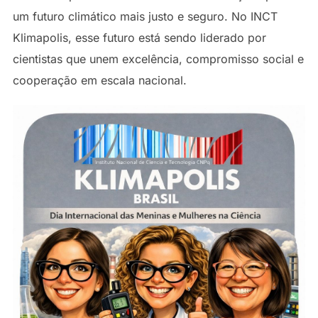
um futuro climático mais justo e seguro. No INCT
Klimapolis, esse futuro está sendo liderado por
cientistas que unem excelência, compromisso social e
cooperação em escala nacional.