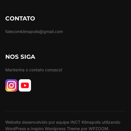
CONTATO
falecomklimapolis@gmail.com
NOS SIGA
Mantenha o contato conosco!