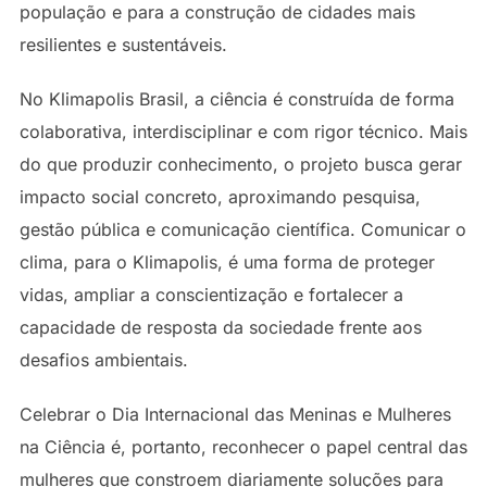
população e para a construção de cidades mais
resilientes e sustentáveis.
No Klimapolis Brasil, a ciência é construída de forma
colaborativa, interdisciplinar e com rigor técnico. Mais
do que produzir conhecimento, o projeto busca gerar
impacto social concreto, aproximando pesquisa,
gestão pública e comunicação científica. Comunicar o
clima, para o Klimapolis, é uma forma de proteger
vidas, ampliar a conscientização e fortalecer a
capacidade de resposta da sociedade frente aos
desafios ambientais.
Celebrar o Dia Internacional das Meninas e Mulheres
na Ciência é, portanto, reconhecer o papel central das
mulheres que constroem diariamente soluções para