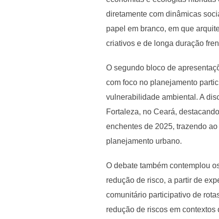
diretamente com dinâmicas socia
papel em branco, em que arquite
criativos e de longa duração fren
O segundo bloco de apresentaçõe
com foco no planejamento parti
vulnerabilidade ambiental. A disc
Fortaleza, no Ceará, destacando
enchentes de 2025, trazendo ao
planejamento urbano.
O debate também contemplou os 
redução de risco, a partir de e
comunitário participativo de rot
redução de riscos em contextos 