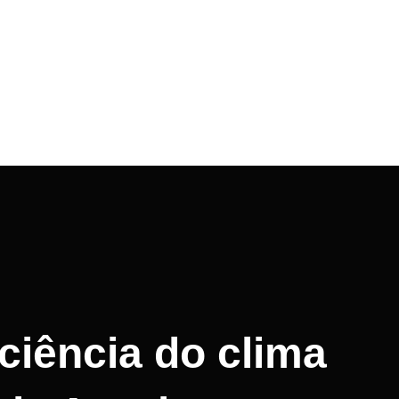
ciência do clima