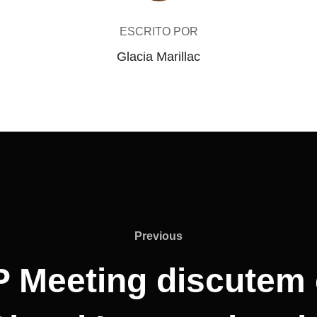
ESCRITO POR
Glacia Marillac
Previous
Previous
 Meeting discutem 