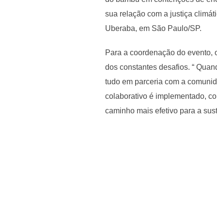
sua relação com a justiça climá
Uberaba, em São Paulo/SP.
Para a coordenação do evento, o
dos constantes desafios. “ Quan
tudo em parceria com a comunida
colaborativo é implementado, c
caminho mais efetivo para a sus