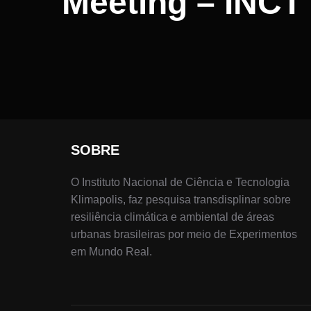
Meeting – INCT 
SOBRE
O Instituto Nacional de Ciência e Tecnologia
Klimapolis, faz pesquisa transdisplinar sobre
resiliência climática e ambiental de áreas
urbanas brasileiras por meio de Experimentos
em Mundo Real.