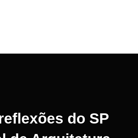
 reflexões do SP