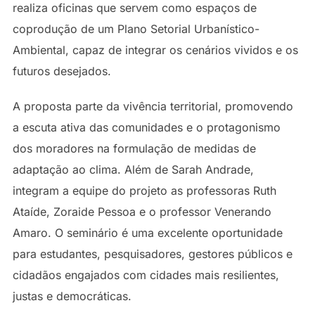
realiza oficinas que servem como espaços de
coprodução de um Plano Setorial Urbanístico-
Ambiental, capaz de integrar os cenários vividos e os
futuros desejados.
A proposta parte da vivência territorial, promovendo
a escuta ativa das comunidades e o protagonismo
dos moradores na formulação de medidas de
adaptação ao clima. Além de Sarah Andrade,
integram a equipe do projeto as professoras Ruth
Ataíde, Zoraide Pessoa e o professor Venerando
Amaro. O seminário é uma excelente oportunidade
para estudantes, pesquisadores, gestores públicos e
cidadãos engajados com cidades mais resilientes,
justas e democráticas.