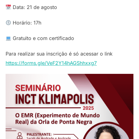
Data: 21 de agosto
Horário: 17h
Gratuito e com certificado
Para realizar sua inscrição é só acessar o link
https://forms.gle/VeF2Y14hAGShhxxg7