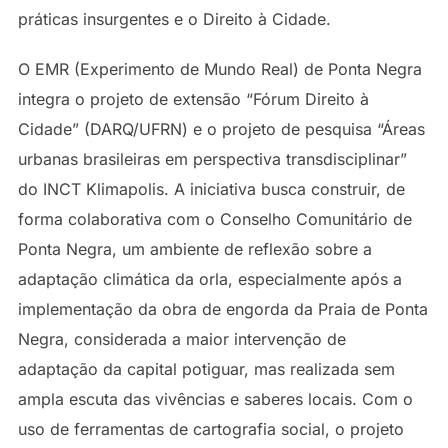
práticas insurgentes e o Direito à Cidade.
O EMR (Experimento de Mundo Real) de Ponta Negra
integra o projeto de extensão “Fórum Direito à
Cidade” (DARQ/UFRN) e o projeto de pesquisa “Áreas
urbanas brasileiras em perspectiva transdisciplinar”
do INCT Klimapolis. A iniciativa busca construir, de
forma colaborativa com o Conselho Comunitário de
Ponta Negra, um ambiente de reflexão sobre a
adaptação climática da orla, especialmente após a
implementação da obra de engorda da Praia de Ponta
Negra, considerada a maior intervenção de
adaptação da capital potiguar, mas realizada sem
ampla escuta das vivências e saberes locais. Com o
uso de ferramentas de cartografia social, o projeto