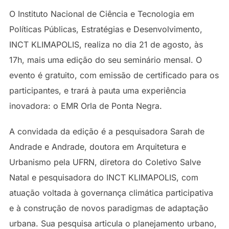
O Instituto Nacional de Ciência e Tecnologia em
Políticas Públicas, Estratégias e Desenvolvimento,
INCT KLIMAPOLIS, realiza no dia 21 de agosto, às
17h, mais uma edição do seu seminário mensal. O
evento é gratuito, com emissão de certificado para os
participantes, e trará à pauta uma experiência
inovadora: o EMR Orla de Ponta Negra.
A convidada da edição é a pesquisadora Sarah de
Andrade e Andrade, doutora em Arquitetura e
Urbanismo pela UFRN, diretora do Coletivo Salve
Natal e pesquisadora do INCT KLIMAPOLIS, com
atuação voltada à governança climática participativa
e à construção de novos paradigmas de adaptação
urbana. Sua pesquisa articula o planejamento urbano,