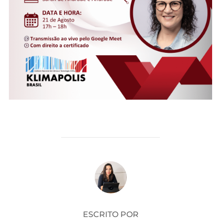
AUTOR DO POST
ESCRITO POR