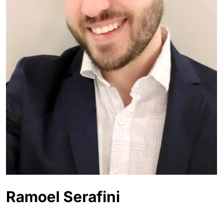
Ramoel Serafini