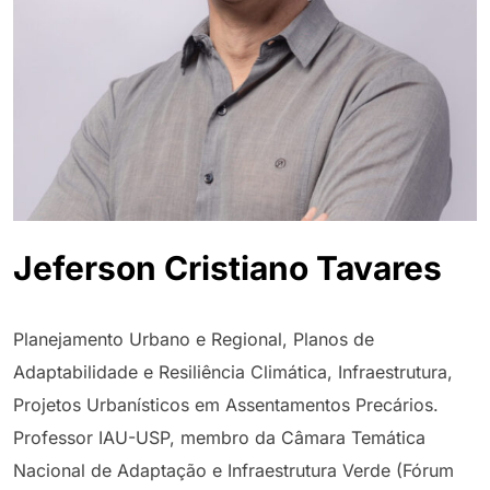
Jeferson Cristiano Tavares
Planejamento Urbano e Regional, Planos de
Adaptabilidade e Resiliência Climática, Infraestrutura,
Projetos Urbanísticos em Assentamentos Precários.
Professor IAU-USP, membro da Câmara Temática
Nacional de Adaptação e Infraestrutura Verde (Fórum