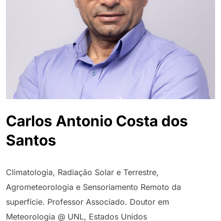
Carlos Antonio Costa dos
Santos
Climatologia, Radiação Solar e Terrestre,
Agrometeorologia e Sensoriamento Remoto da
superfície. Professor Associado. Doutor em
Meteorologia @ UNL, Estados Unidos