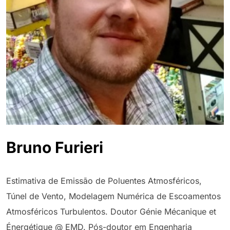
Bruno Furieri
Estimativa de Emissão de Poluentes Atmosféricos,
Túnel de Vento, Modelagem Numérica de Escoamentos
Atmosféricos Turbulentos. Doutor Génie Mécanique et
Énergétique @ EMD. Pós-doutor em Engenharia